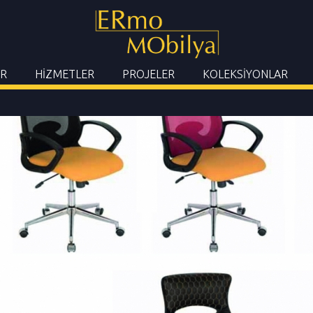
R
HİZMETLER
PROJELER
KOLEKSİYONLAR