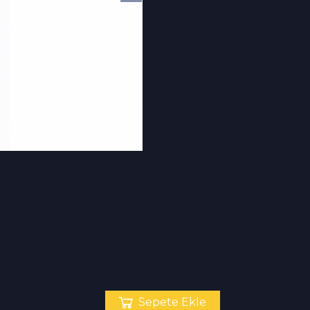
Sepete Ekle