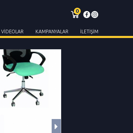
0
VİDEOLAR
KAMPANYALAR
İLETİŞİM