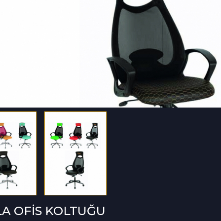
A OFİS KOLTUĞU