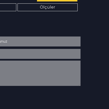
Ölçüler