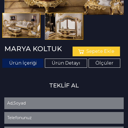
MARYA KOLTUK
Sepete Ekle
Ürün İçeriği
Ürün Detayı
Ölçüler
TEKLİF AL