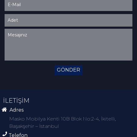
GÖNDER
İLETİŞİM
Adres
Masko Mobilya Kenti 10B Blok No:2-4, İkitelli,
Başakşehir – İstanbul
Telefon