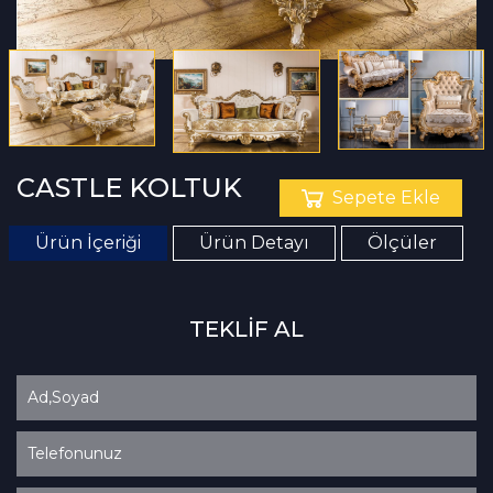
CASTLE KOLTUK
Sepete Ekle
Ürün İçeriği
Ürün Detayı
Ölçüler
TEKLİF AL