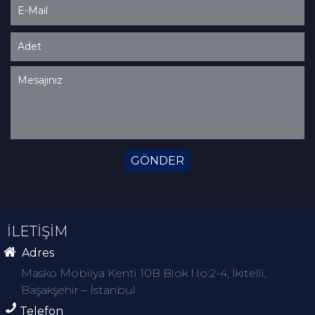
GÖNDER
İLETİŞİM
Adres
Masko Mobilya Kenti 10B Blok No:2-4, İkitelli,
Başakşehir – İstanbul
Telefon